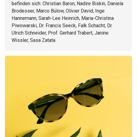
befinden sich: Christian Baron, Nadire Biskin, Daniela
Brodesser, Marco Bülow, Olivier David, Inge
Hannemann, Sarah-Lee Heinrich, Maria-Christina
Piwowarski, Dr. Francis Seeck, Falk Schacht, Dr.
Ulrich Schneider, Prof. Gerhard Trabert, Janine
Wissler, Sasa Zatata