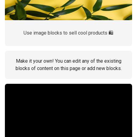
Use image blocks to sell cool products 🛍
Make it your own! You can edit any of the existing
blocks of content on this page or add new blocks.