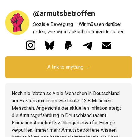
@armutsbetroffen
Soziale Bewegung – Wir müssen darüber
reden, wie wir in Zukunft miteinander leben
A link to anything →
Noch nie lebten so viele Menschen in Deutschland
am Existenzminimum wie heute. 13,8 Millionen
Menschen. Angesichts der aktuellen Inflation steigt
die Armutsgefährdung in Deutschland rasant.
Einmalige Ausgleichszahlungen etwa für Energie
verpuffen. Immer mehr Armutsbetroffene wissen