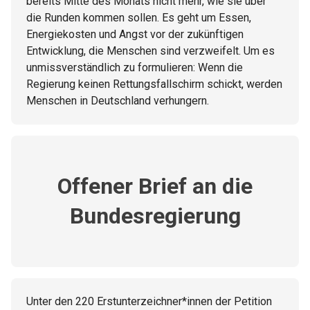
bereits Mitte des Monats nicht mehr, wie sie über
die Runden kommen sollen. Es geht um Essen,
Energiekosten und Angst vor der zukünftigen
Entwicklung, die Menschen sind verzweifelt. Um es
unmissverständlich zu formulieren: Wenn die
Regierung keinen Rettungsfallschirm schickt, werden
Menschen in Deutschland verhungern.
Offener Brief an die
Bundesregierung
Unter den 220 Erstunterzeichner*innen der Petition